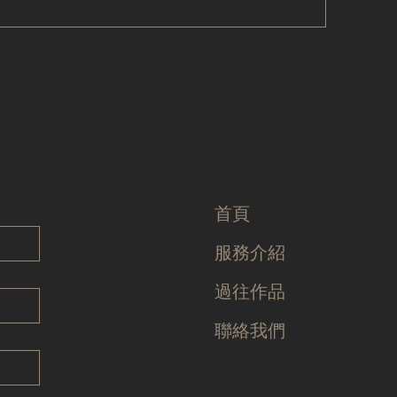
首頁
服務介紹
過往作品
聯絡我們