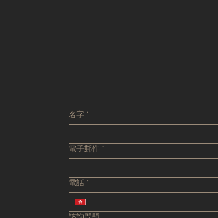
名字
*
電子郵件
*
電話
*
諮詢問題