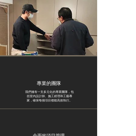
專業的團隊
我們擁有一支多元化的專業團隊，包
括室內設計師、施工經理和工藝專
家，確保每個項目都能高效執行。
全面的項目管理