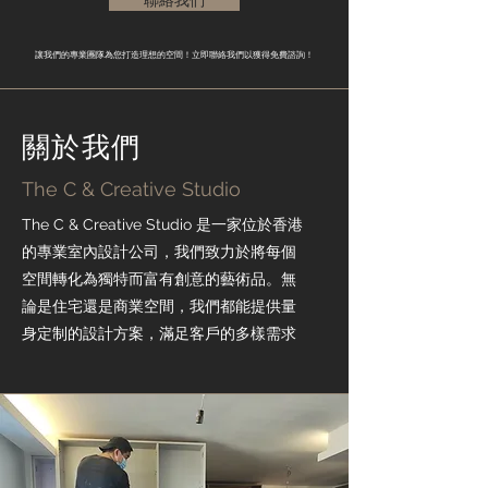
聯絡我們
讓我們的專業團隊為您打造理想的空間！立即聯絡我們以獲得免費諮詢！
關於我們
The C & Creative Studio
The C & Creative Studio 是一家位於香港
的專業室內設計公司，我們致力於將每個
空間轉化為獨特而富有創意的藝術品。無
論是住宅還是商業空間，我們都能提供量
身定制的設計方案，滿足客戶的多樣需求