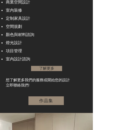
商業空間設計
室內裝修
定制家具設計
空間規劃
顏色與材料諮詢
燈光設計
項目管理
室內設計諮詢
了解更多
想了解更多我們的服務或開始您的設計
立即聯絡我們!
作品集